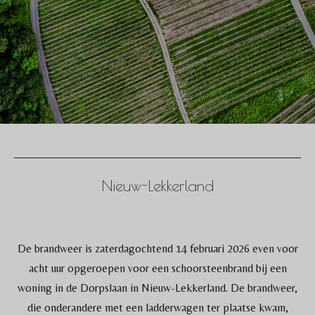
Nieuw-Lekkerland
De brandweer is zaterdagochtend 14 februari 2026 even voor
acht uur opgeroepen voor een schoorsteenbrand bij een
woning in de Dorpslaan in Nieuw-Lekkerland. De brandweer,
die onderandere met een ladderwagen ter plaatse kwam,