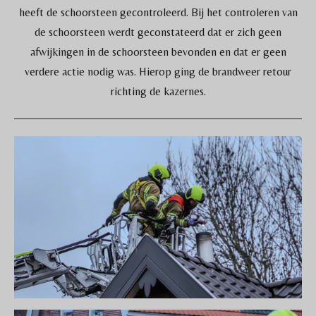
heeft de schoorsteen gecontroleerd. Bij het controleren van
de schoorsteen werdt geconstateerd dat er zich geen
afwijkingen in de schoorsteen bevonden en dat er geen
verdere actie nodig was. Hierop ging de brandweer retour
richting de kazernes.