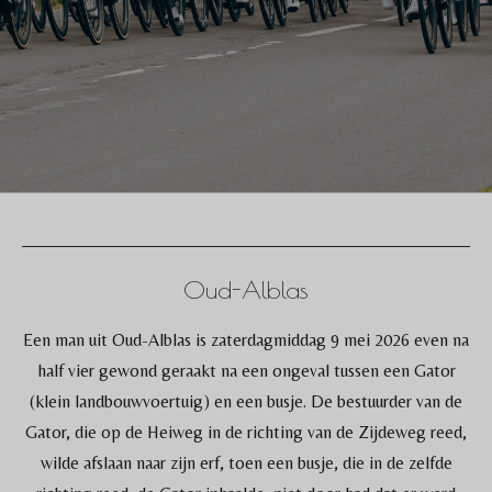
Oud-Alblas
Een man uit Oud-Alblas is zaterdagmiddag 9 mei 2026 even na
half vier gewond geraakt na een ongeval tussen een Gator
(klein landbouwvoertuig) en een busje. De bestuurder van de
Gator, die op de Heiweg in de richting van de Zijdeweg reed,
wilde afslaan naar zijn erf, toen een busje, die in de zelfde