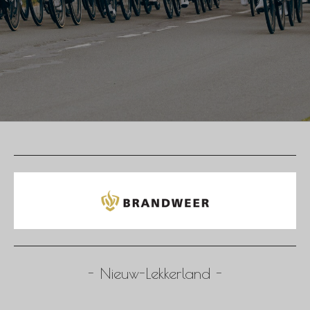
- Nieuw-Lekkerland -