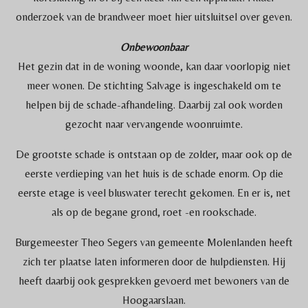
onderzoek van de brandweer moet hier uitsluitsel over geven.
Onbewoonbaar
Het gezin dat in de woning woonde, kan daar voorlopig niet
meer wonen. De stichting Salvage is ingeschakeld om te
helpen bij de schade-afhandeling. Daarbij zal ook worden
gezocht naar vervangende woonruimte.
De grootste schade is ontstaan op de zolder, maar ook op de
eerste verdieping van het huis is de schade enorm. Op die
eerste etage is veel bluswater terecht gekomen. En er is, net
als op de begane grond, roet -en rookschade.
Burgemeester Theo Segers van gemeente Molenlanden heeft
zich ter plaatse laten informeren door de hulpdiensten. Hij
heeft daarbij ook gesprekken gevoerd met bewoners van de
Hoogaarslaan.