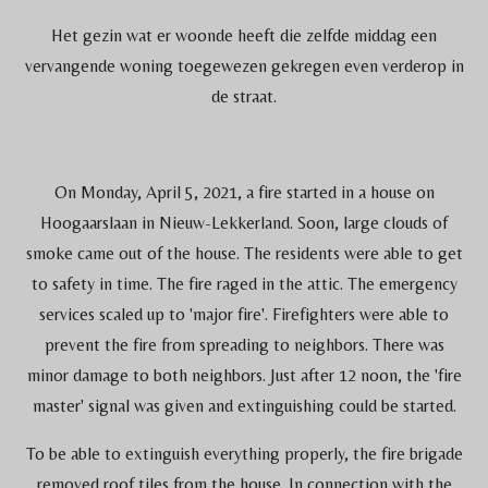
Het gezin wat er woonde heeft die zelfde middag een
vervangende woning toegewezen gekregen even verderop in
de straat.
On Monday, April 5, 2021, a fire started in a house on
Hoogaarslaan in Nieuw-Lekkerland. Soon, large clouds of
smoke came out of the house. The residents were able to get
to safety in time. The fire raged in the attic. The emergency
services scaled up to 'major fire'. Firefighters were able to
prevent the fire from spreading to neighbors. There was
minor damage to both neighbors. Just after 12 noon, the 'fire
master' signal was given and extinguishing could be started.
To be able to extinguish everything properly, the fire brigade
removed roof tiles from the house. In connection with the