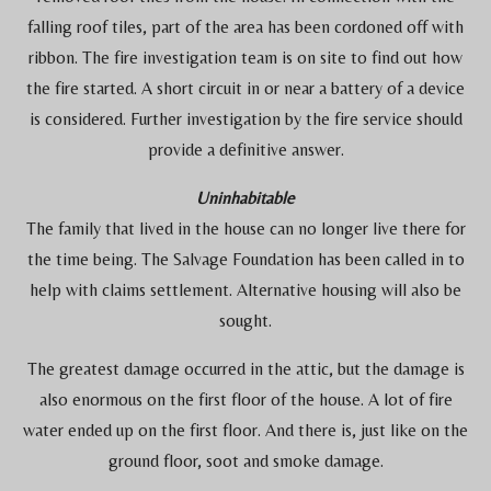
falling roof tiles, part of the area has been cordoned off with
ribbon. The fire investigation team is on site to find out how
the fire started. A short circuit in or near a battery of a device
is considered. Further investigation by the fire service should
provide a definitive answer.
Uninhabitable
The family that lived in the house can no longer live there for
the time being. The Salvage Foundation has been called in to
help with claims settlement. Alternative housing will also be
sought.
The greatest damage occurred in the attic, but the damage is
also enormous on the first floor of the house. A lot of fire
water ended up on the first floor. And there is, just like on the
ground floor, soot and smoke damage.