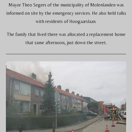
Mayor Theo Segers of the municipality of Molenlanden was
informed on site by the emergency services. He also held talks
with residents of Hoogaarslaan.
The family that lived there was allocated a replacement home
that same afternoon, just down the street.