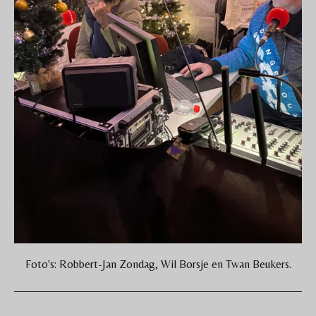
Foto's: Robbert-Jan Zondag, Wil Borsje en Twan Beukers.