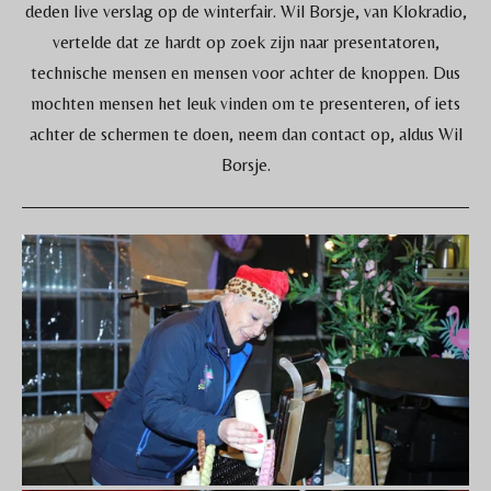
deden live verslag op de winterfair. Wil Borsje, van Klokradio,
vertelde dat ze hardt op zoek zijn naar presentatoren,
technische mensen en mensen voor achter de knoppen. Dus
mochten mensen het leuk vinden om te presenteren, of iets
achter de schermen te doen, neem dan contact op, aldus Wil
Borsje.