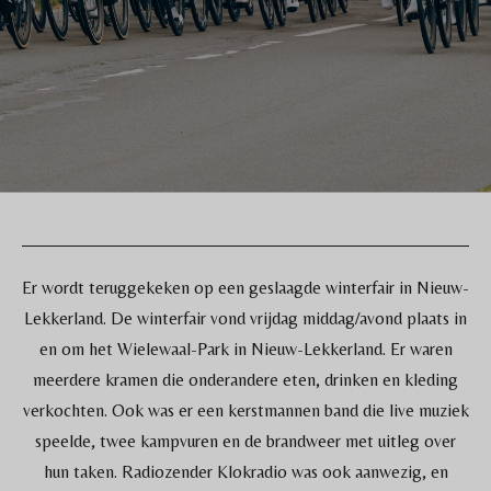
Er wordt teruggekeken op een geslaagde winterfair in Nieuw-
Lekkerland. De winterfair vond vrijdag middag/avond plaats in
en om het Wielewaal-Park in Nieuw-Lekkerland. Er waren
meerdere kramen die onderandere eten, drinken en kleding
verkochten. Ook was er een kerstmannen band die live muziek
speelde, twee kampvuren en de brandweer met uitleg over
hun taken. Radiozender Klokradio was ook aanwezig, en