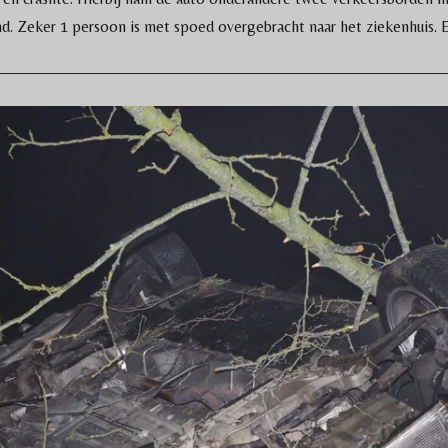
nd. Zeker 1 persoon is met spoed overgebracht naar het ziekenhuis. 