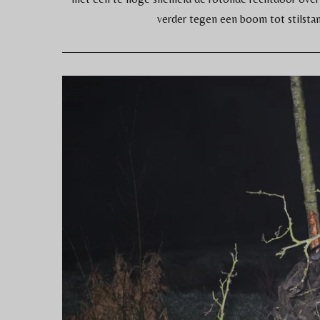
verder tegen een boom tot stilsta