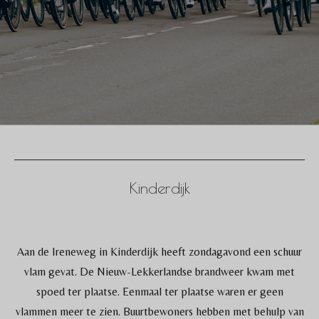
Kinderdijk
Aan de Ireneweg in Kinderdijk heeft zondagavond een schuur
vlam gevat. De Nieuw-Lekkerlandse brandweer kwam met
spoed ter plaatse. Eenmaal ter plaatse waren er geen
vlammen meer te zien. Buurtbewoners hebben met behulp van