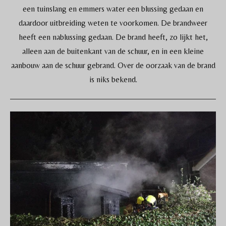
een tuinslang en emmers water een blussing gedaan en
daardoor uitbreiding weten te voorkomen. De brandweer
heeft een nablussing gedaan. De brand heeft, zo lijkt het,
alleen aan de buitenkant van de schuur, en in een kleine
aanbouw aan de schuur gebrand. Over de oorzaak van de brand
is niks bekend.