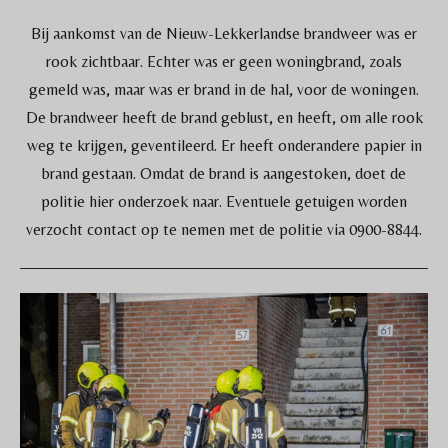
Bij aankomst van de Nieuw-Lekkerlandse brandweer was er
rook zichtbaar. Echter was er geen woningbrand, zoals
gemeld was, maar was er brand in de hal, voor de woningen.
De brandweer heeft de brand geblust, en heeft, om alle rook
weg te krijgen, geventileerd. Er heeft onderandere papier in
brand gestaan. Omdat de brand is aangestoken, doet de
politie hier onderzoek naar. Eventuele getuigen worden
verzocht contact op te nemen met de politie via 0900-8844.