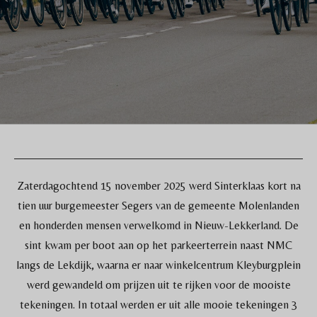
Zaterdagochtend 15 november 2025 werd Sinterklaas kort na
tien uur burgemeester Segers van de gemeente Molenlanden
en honderden mensen verwelkomd in Nieuw-Lekkerland. De
sint kwam per boot aan op het parkeerterrein naast NMC
langs de Lekdijk, waarna er naar winkelcentrum Kleyburgplein
werd gewandeld om prijzen uit te rijken voor de mooiste
tekeningen. In totaal werden er uit alle mooie tekeningen 3