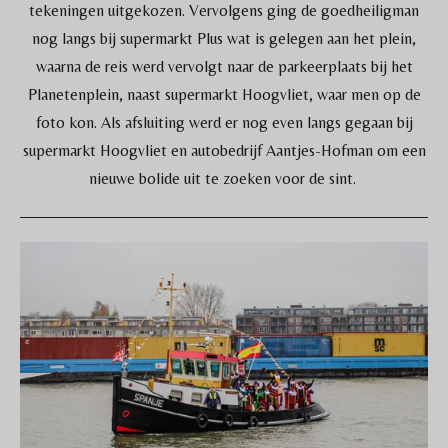
tekeningen uitgekozen. Vervolgens ging de goedheiligman
nog langs bij supermarkt Plus wat is gelegen aan het plein,
waarna de reis werd vervolgt naar de parkeerplaats bij het
Planetenplein, naast supermarkt Hoogvliet, waar men op de
foto kon. Als afsluiting werd er nog even langs gegaan bij
supermarkt Hoogvliet en autobedrijf Aantjes-Hofman om een
nieuwe bolide uit te zoeken voor de sint.