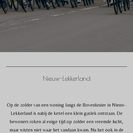
Nieuw-Lekkerland
Op de zolder van een woning langs de Bovenkruier in Nieuw-
Lekkerland is nabij de ketel een klein gaslek ontstaan. De
bewoners roken al enige tijd op zolder een vreemde lucht,
maar wisten niet waar het vandaan kwam. Nu het ook in de