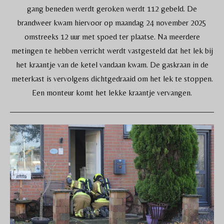
gang beneden werdt geroken werdt 112 gebeld. De
brandweer kwam hiervoor op maandag 24 november 2025
omstreeks 12 uur met spoed ter plaatse. Na meerdere
metingen te hebben verricht werdt vastgesteld dat het lek bij
het kraantje van de ketel vandaan kwam. De gaskraan in de
meterkast is vervolgens dichtgedraaid om het lek te stoppen.
Een monteur komt het lekke kraantje vervangen.