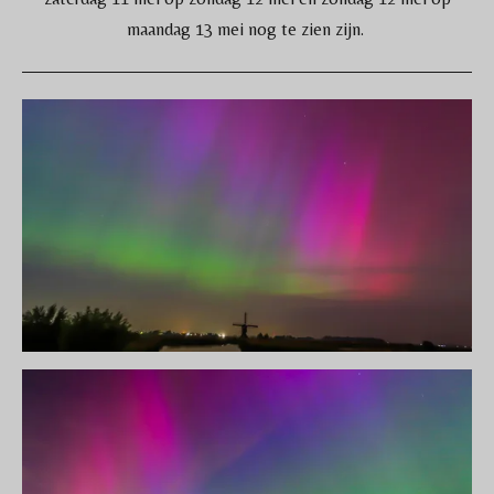
maandag 13 mei nog te zien zijn.