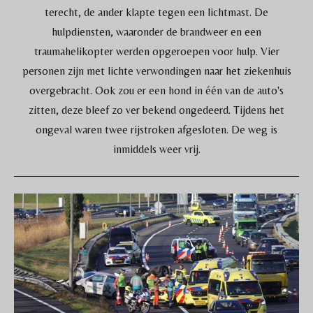
terecht, de ander klapte tegen een lichtmast. De
hulpdiensten, waaronder de brandweer en een
traumahelikopter werden opgeroepen voor hulp. Vier
personen zijn met lichte verwondingen naar het ziekenhuis
overgebracht. Ook zou er een hond in één van de auto's
zitten, deze bleef zo ver bekend ongedeerd. Tijdens het
ongeval waren twee rijstroken afgesloten. De weg is
inmiddels weer vrij.