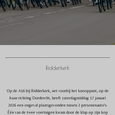
Ridderkerk
Op de A16 bij Ridderkerk, net voorbij het knooppunt, op de
baan richting Dordrecht, heeft zaterdagmiddag 17 januari
2026 een ongeval plaatsgevonden tussen 2 personenauto's.
Één van de twee voertuigen kwam door de klap op zijn kop