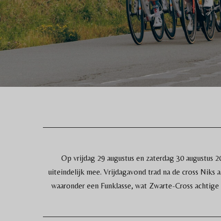
Op vrijdag 29 augustus en zaterdag 30 augustus 2
uiteindelijk mee. Vrijdagavond trad na de cross Niks 
waaronder een Funklasse, wat Zwarte-Cross achtige t