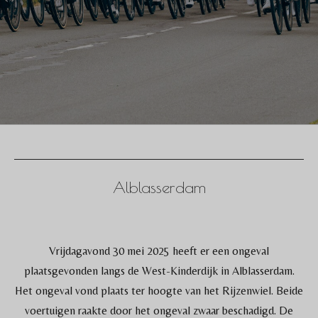
Alblasserdam
Vrijdagavond 30 mei 2025 heeft er een ongeval
plaatsgevonden langs de West-Kinderdijk in Alblasserdam.
Het ongeval vond plaats ter hoogte van het Rijzenwiel. Beide
voertuigen raakte door het ongeval zwaar beschadigd. De