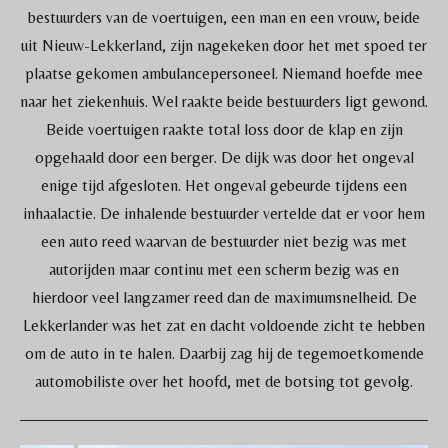
bestuurders van de voertuigen, een man en een vrouw, beide
uit Nieuw-Lekkerland, zijn nagekeken door het met spoed ter
plaatse gekomen ambulancepersoneel. Niemand hoefde mee
naar het ziekenhuis. Wel raakte beide bestuurders ligt gewond.
Beide voertuigen raakte total loss door de klap en zijn
opgehaald door een berger. De dijk was door het ongeval
enige tijd afgesloten.
Het ongeval gebeurde tijdens een
inhaalactie. De inhalende bestuurder vertelde dat er voor hem
een auto reed waarvan de bestuurder niet bezig was met
autorijden maar continu met een scherm bezig was en
hierdoor veel langzamer reed dan de maximumsnelheid. De
Lekkerlander was het zat en dacht voldoende zicht te hebben
om de auto in te halen. Daarbij zag hij de tegemoetkomende
automobiliste over het hoofd, met de botsing tot gevolg.