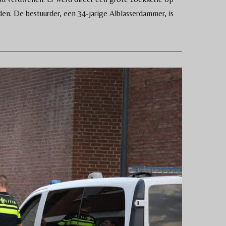
n. De bestuurder, een 34-jarige Alblasserdammer, is