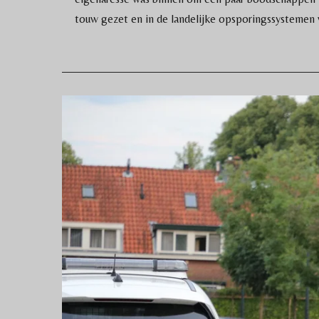
touw gezet en in de landelijke opsporingssystemen 