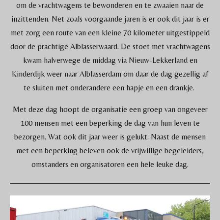
om de vrachtwagens te bewonderen en te zwaaien naar de
inzittenden. Net zoals voorgaande jaren is er ook dit jaar is er
met zorg een route van een kleine 70 kilometer uitgestippeld
door de prachtige Alblasserwaard. De stoet met vrachtwagens
kwam halverwege de middag via Nieuw-Lekkerland en
Kinderdijk weer naar Alblasserdam om daar de dag gezellig af
te sluiten met onderandere een hapje en een drankje.
Met deze dag hoopt de organisatie een groep van ongeveer
100 mensen met een beperking de dag van hun leven te
bezorgen. Wat ook dit jaar weer is gelukt. Naast de mensen
met een beperking beleven ook de vrijwillige begeleiders,
omstanders en organisatoren een hele leuke dag.