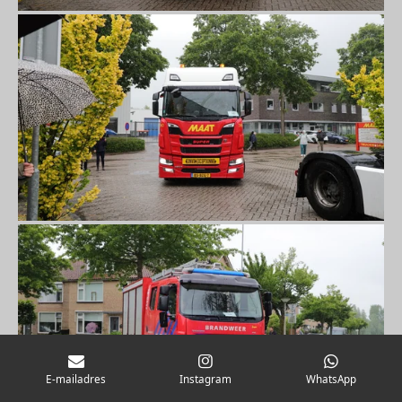
E-mailadres
Instagram
WhatsApp