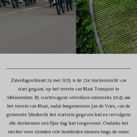
Zaterdagochtend 24 mei 2025 is de 21e truckerstocht van
start gegaan, op het terrein van Maat Transport in
Alblasserdam. 85 vrachtwagens vetrokken omstreeks 10.45 uur
het terrein van Maat, nadat burgemeester Jan de Vries, van de
gemeente Sliedrecht het startsein gegeven had en vervolgens
alle deelnemers een fijne dag had toegewenst. Ondanks het
slechte weer stonden vele honderden mensen langs de route