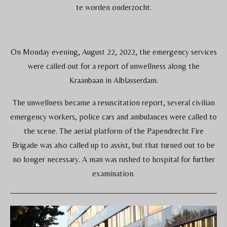
te worden onderzocht.
On Monday evening, August 22, 2022, the emergency services
were called out for a report of unwellness along the
Kraanbaan in Alblasserdam.
The unwellness became a resuscitation report, several civilian
emergency workers, police cars and ambulances were called to
the scene. The aerial platform of the Papendrecht Fire
Brigade was also called up to assist, but that turned out to be
no longer necessary. A man was rushed to hospital for further
examination.