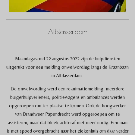
Alblasserdam
Maandagavond 22 augustus 2022 zijn de hulpdiensten
uitgerukt voor een melding onwelwording langs de Kraanbaan
in Alblasserdam.
De onwelwording werd een reanimatiemelding, meerdere
burgerhulpverleners, politiewagens en ambulances werden
opgeroepen om ter plaatse te komen. Ook de hoogwerker
van Brandweer Papendrecht werd opgeroepen om te
assisteren, maar dat bleek achteraf niet meer nodig. Een man
is met spoed overgebracht naar het ziekenhuis om daar verder