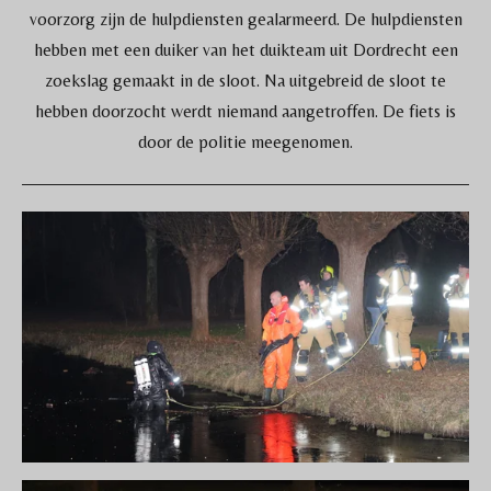
voorzorg zijn de hulpdiensten gealarmeerd. De hulpdiensten
hebben met een duiker van het duikteam uit Dordrecht een
zoekslag gemaakt in de sloot. Na uitgebreid de sloot te
hebben doorzocht werdt niemand aangetroffen. De fiets is
door de politie meegenomen.