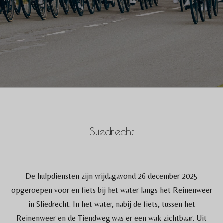
Sliedrecht
De hulpdiensten zijn vrijdagavond 26 december 2025
opgeroepen voor en fiets bij het water langs het Reinenweer
in Sliedrecht. In het water, nabij de fiets, tussen het
Reinenweer en de Tiendweg was er een wak zichtbaar. Uit