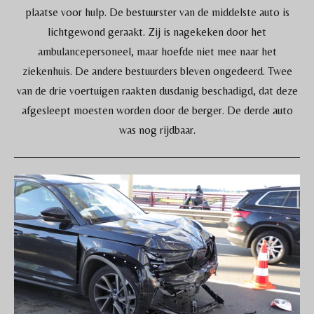
plaatse voor hulp. De bestuurster van de middelste auto is
lichtgewond geraakt. Zij is nagekeken door het
ambulancepersoneel, maar hoefde niet mee naar het
ziekenhuis. De andere bestuurders bleven ongedeerd. Twee
van de drie voertuigen raakten dusdanig beschadigd, dat deze
afgesleept moesten worden door de berger. De derde auto
was nog rijdbaar.