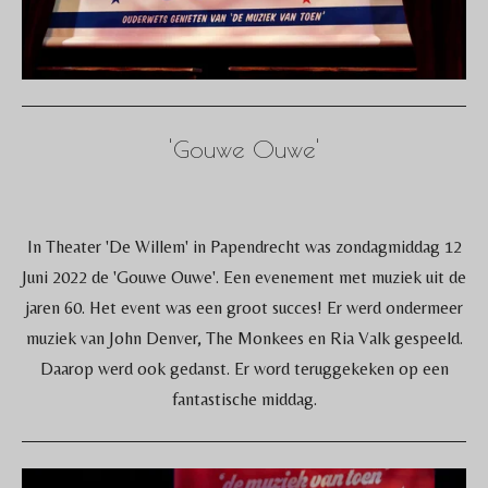
'Gouwe Ouwe'
In Theater 'De Willem' in Papendrecht was zondagmiddag 12
Juni 2022 de 'Gouwe Ouwe'. Een evenement met muziek uit de
jaren 60. Het event was een groot succes! Er werd ondermeer
muziek van John Denver, The Monkees en Ria Valk gespeeld.
Daarop werd ook gedanst. Er word teruggekeken op een
fantastische middag.