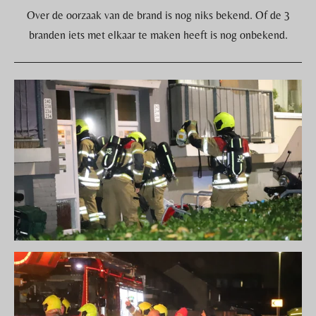
Over de oorzaak van de brand is nog niks bekend. Of de 3
branden iets met elkaar te maken heeft is nog onbekend.