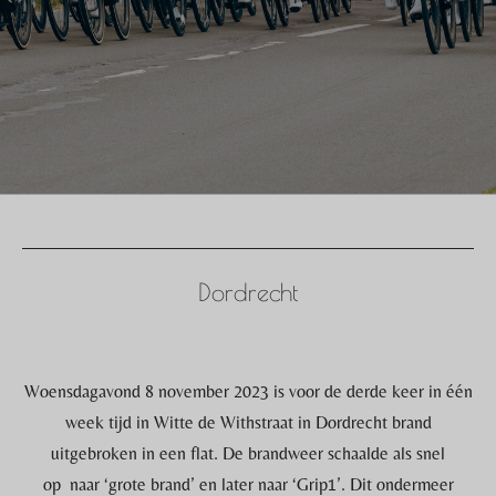
Dordrecht
Woensdagavond 8 november 2023 is voor de derde keer in één
week tijd in Witte de Withstraat in Dordrecht brand
uitgebroken in een flat. De brandweer schaalde als snel
op naar ‘grote brand’ en later naar ‘Grip1’. Dit ondermeer