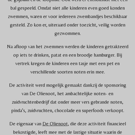
bal gespeeld. Omdat niet alle kinderen even goed konden
zwemmen, waren er voor iedereen zwembandjes beschikbaar
gesteld. Zo kon er, uiteraard onder toezicht, veilig worden
gezwommen.
Na afloop van het zwemmen werden de kinderen getrakteerd
op iets te drinken, patat en een broodje hamburger. Bij
vertrek kregen de kinderen een tasje met een pet en
verschillende soorten noten erin mee.
De activiteit werd mogelijk gemaakt dankzij de sponsoring
van De Olienoot, het ambachtelijke noten- en
zuidvruchtenbedrijf dat onder meer vers gebrande noten,
pinda’s, zuidvruchten, chocolade en superfoods verkoopt.
De eigenaar van
De Olienoot
, die deze activiteit financieel
bekostigde, leeft mee met de lastige situatie waarin de