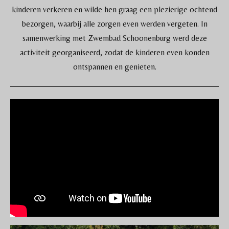
kinderen verkeren en wilde hen graag een plezierige ochtend
bezorgen, waarbij alle zorgen even werden vergeten. In
samenwerking met Zwembad Schoonenburg werd deze
activiteit georganiseerd, zodat de kinderen even konden
ontspannen en genieten.