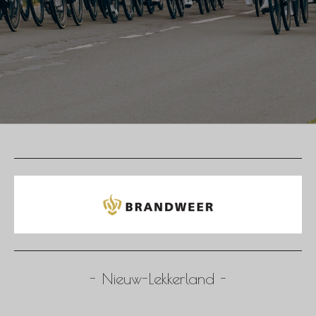
- Nieuw-Lekkerland -