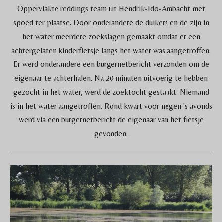
Oppervlakte reddings team uit Hendrik-Ido-Ambacht met
spoed ter plaatse. Door onderandere de duikers en de zijn in
het water meerdere zoekslagen gemaakt omdat er een
achtergelaten kinderfietsje langs het water was aangetroffen.
Er werd onderandere een burgernetbericht verzonden om de
eigenaar te achterhalen. Na 20 minuten uitvoerig te hebben
gezocht in het water, werd de zoektocht gestaakt. Niemand
is in het water aangetroffen. Rond kwart voor negen 's avonds
werd via een burgernetbericht de eigenaar van het fietsje
gevonden.