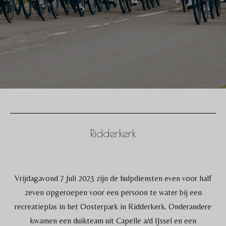
Ridderkerk
Vrijdagavond 7 Juli 2023 zijn de hulpdiensten even voor half
zeven opgeroepen voor een persoon te water bij een
recreatieplas in het Oosterpark in Ridderkerk. Onderandere
kwamen een duikteam uit Capelle a/d IJssel en een