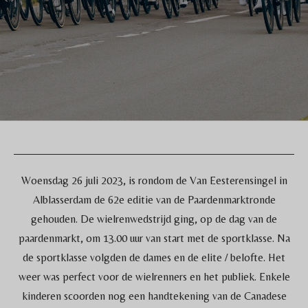
Woensdag 26 juli 2023, is rondom de Van Eesterensingel in
Alblasserdam de 62e editie van de Paardenmarktronde
gehouden. De wielrenwedstrijd ging, op de dag van de
paardenmarkt, om 13.00 uur van start met de sportklasse. Na
de sportklasse volgden de dames en de elite / belofte. Het
weer was perfect voor de wielrenners en het publiek. Enkele
kinderen scoorden nog een handtekening van de Canadese