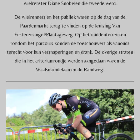
wielrenster Diane Snobelen die tweede werd.
De wielrenners en het publiek waren op de dag van de
Paardenmarkt terug te vinden op de kruising Van
Eesterensingel/Plantageweg. Op het middenterrein en
rondom het parcours konden de toeschouwers als vanouds
terecht voor hun versnaperingen en drank. De overige straten
die in het criteriumrondje werden aangedaan waren de
Waalsmondelaan en de Randweg.