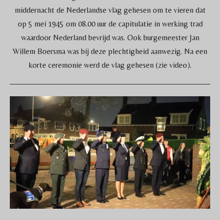
middernacht de Nederlandse vlag gehesen om te vieren dat
op 5 mei 1945 om 08.00 uur de capitulatie in werking trad
waardoor Nederland bevrijd was. Ook burgemeester Jan
Willem Boersma was bij deze plechtigheid aanwezig. Na een
korte ceremonie werd de vlag gehesen (zie video).