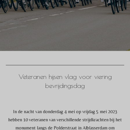
Veteranen hijsen vlag voor viering
bevrijdingsdag
In de nacht van donderdag 4 mei op vrijdag 5 mei 2023
hebben 10 veteranen van verschillende strijdkrachten bij het
monument langs de Polderstraat in Alblasserdam om