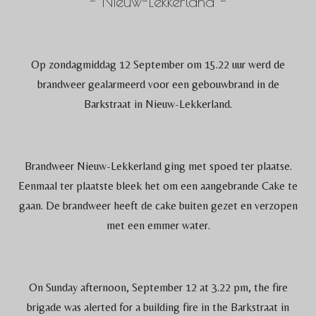
- Nieuw-Lekkerland -
Op zondagmiddag 12 September om 15.22 uur werd de
brandweer gealarmeerd voor een gebouwbrand in de
Barkstraat in Nieuw-Lekkerland.
Brandweer Nieuw-Lekkerland ging met spoed ter plaatse.
Eenmaal ter plaatste bleek het om een aangebrande Cake te
gaan. De brandweer heeft de cake buiten gezet en verzopen
met een emmer water.
On Sunday afternoon, September 12 at 3.22 pm, the fire
brigade was alerted for a building fire in the Barkstraat in