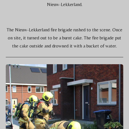
Nieuw-Lekkerland.
The Nieuw-Lekkerland fire brigade rushed to the scene. Once
on site, it turned out to be a burnt cake. The fire brigade put
the cake outside and drowned it with a bucket of water.