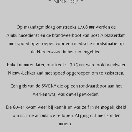
- Kinderdijk -
Op maandagmiddag omstreeks 17.08 uur werden de
Ambulancedienst en de brandweerboot van post Alblasserdam
met spoed opgeroepen voor een medische noodsituatie op
de Nerderwaard in het molengebied.
Enkel minuten later, omstreeks 17.15 uur werd ook brandweer
Nieuw-Lekkerland met spoed opgeroepen om te assisteren.
Een gids van de SWEK* die op een rondvaartboot aan het
werken was, was onwel geworden.
De 60+er kwam weer bij kennis en was zelf in de mogelijkheid
om naar de ambulance te lopen. Al ging dat niet zonder
moeite.