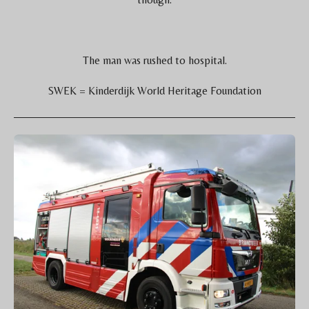
The man was rushed to hospital.
SWEK = Kinderdijk World Heritage Foundation