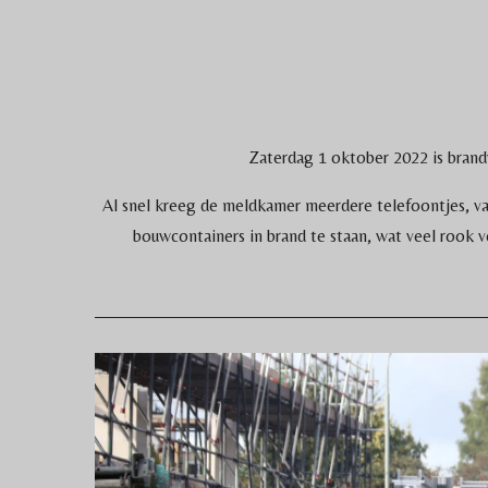
Zaterdag 1 oktober 2022 is bran
Al snel kreeg de meldkamer meerdere telefoontjes, van
bouwcontainers in brand te staan, wat veel rook 