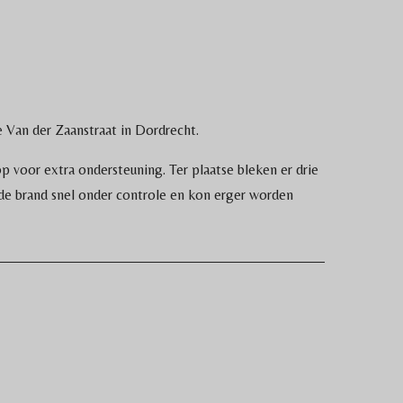
Van der Zaanstraat in Dordrecht.
p voor extra ondersteuning. Ter plaatse bleken er drie
 de brand snel onder controle en kon erger worden