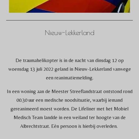
Nieuw-Lekkerland
De traumahelikopter is in de nacht van dinsdag 12 op
woensdag 13 juli 2022 geland in Nieuw-Lekkerland vanwege
een reanimatiemelding.
In een woning aan de Meester Streeflandstraat ontstond rond
00.30 uur een medische noodsituatie, waarbij iemand
gereanimeerd moest worden. De Lifeliner met het Mobiel
Medisch Team landde in een weiland ter hoogte van de
Albrechtstraat. Eèn persoon is hierbij overleden.