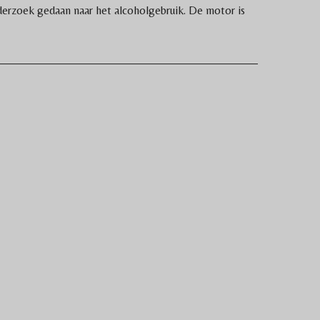
derzoek gedaan naar het alcoholgebruik. De motor is