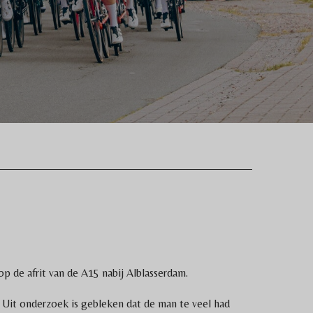
 de afrit van de A15 nabij Alblasserdam.
Uit onderzoek is gebleken dat de man te veel had