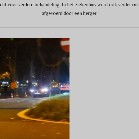
cht voor verdere behandeling. In het ziekenhuis word ook verder on
afgevoerd door een berger.