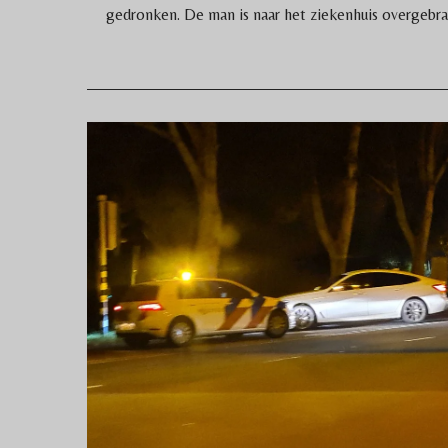
gedronken. De man is naar het ziekenhuis overgebra