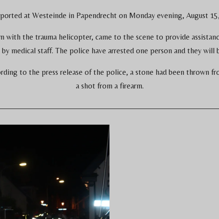
eported at Westeinde in Papendrecht on Monday evening, August 15,
 with the trauma helicopter, came to the scene to provide assistanc
 by medical staff. The police have arrested one person and they will 
rding to the press release of the police, a stone had been thrown f
a shot from a firearm.