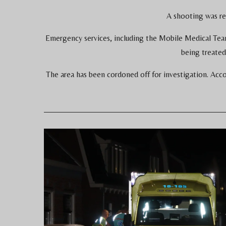
A shooting was r
Emergency services, including the Mobile Medical Team
being treated
The area has been cordoned off for investigation. Acco