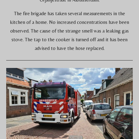
The fire brigade has taken several measurements in the
kitchen of a home. No increased concentrations have been
observed. The cause of the strange smell was a leaking gas
stove. The tap to the cooker is turned off and it has been
advised to have the hose replaced.