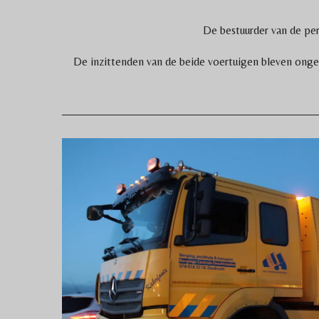
De bestuurder van de per
De inzittenden van de beide voertuigen bleven onged