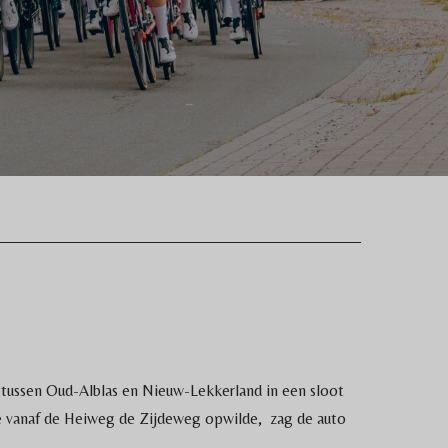
tussen Oud-Alblas en Nieuw-Lekkerland in een sloot
ie vanaf de Heiweg de Zijdeweg opwilde, zag de auto