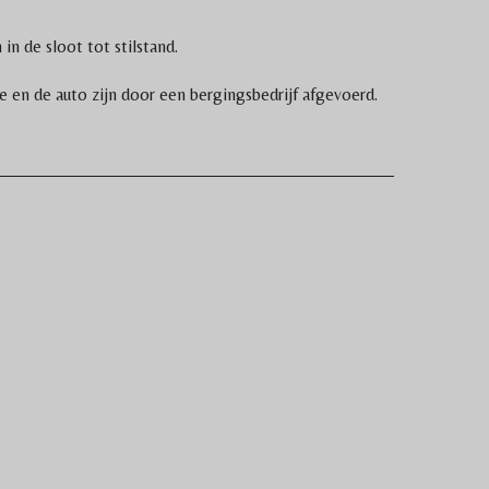
n de sloot tot stilstand.
 en de auto zijn door een bergingsbedrijf afgevoerd.