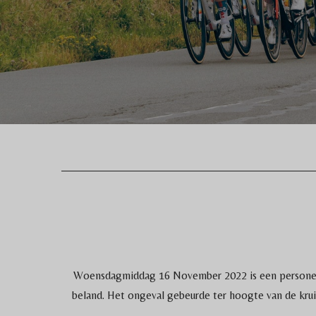
Woensdagmiddag 16 November 2022 is een personenau
beland. Het ongeval gebeurde ter hoogte van de kru