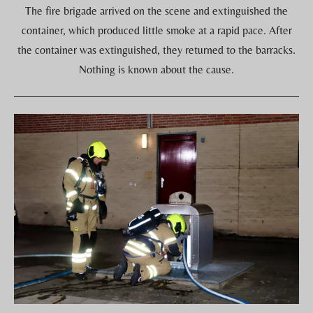
The fire brigade arrived on the scene and extinguished the
container, which produced little smoke at a rapid pace. After
the container was extinguished, they returned to the barracks.
Nothing is known about the cause.