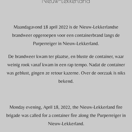
Nieuw-Lekkerland
Maandagavond 18 april 2022 is de Nieuw-Lekkerlandse
brandweer opgeroepen voor een containerbrand langs de
Purperreiger in Nieuw-Lekkerland.
De brandweer kwam ter plaatse, en bluste de container, waar
weinig rook vanaf kwam in een rap tempo. Nadat de container
was geblust, gingen ze retour kazerne. Over de oorzaak is niks
bekend.
Monday evening, April 18, 2022, the Nieuw-Lekkerland fire
brigade was called for a container fire along the Purperreiger in
Nieuw-Lekkerland.