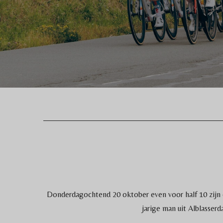
Donderdagochtend 20 oktober even voor half 10 zijn
jarige man uit Alblasser