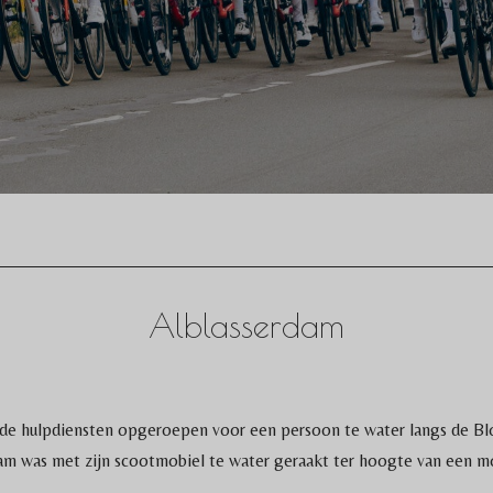
Alblasserdam
 de hulpdiensten opgeroepen voor een persoon te water langs de Bl
dam was met zijn scootmobiel te water geraakt ter hoogte van een mo