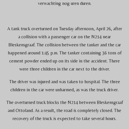
verwachting nog uren duren.
A tank truck overturned on Tuesday afternoon, April 26, after
a collision with a passenger car on the N214 near
Bleskensgraaf. The collision between the tanker and the car
happened around 1:45 p.m. The tanker containing 36 tons of
cement powder ended up on its side in the accident. There
were three children in the car next to the driver.
The driver was injured and was taken to hospital. The three
children in the car were unharmed, as was the truck driver.
The overturned truck blocks the N214 between Bleskensgraaf
and Ottoland. As a result, the road is completely closed. The
recovery of the truck is expected to take several hours.