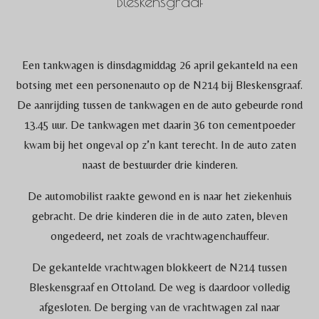
Bleskensgraaf
Een tankwagen is dinsdagmiddag 26 april gekanteld na een
botsing met een personenauto op de N214 bij Bleskensgraaf.
De aanrijding tussen de tankwagen en de auto gebeurde rond
13.45 uur. De tankwagen met daarin 36 ton cementpoeder
kwam bij het ongeval op z’n kant terecht. In de auto zaten
naast de bestuurder drie kinderen.
De automobilist raakte gewond en is naar het ziekenhuis
gebracht. De drie kinderen die in de auto zaten, bleven
ongedeerd, net zoals de vrachtwagenchauffeur.
De gekantelde vrachtwagen blokkeert de N214 tussen
Bleskensgraaf en Ottoland. De weg is daardoor volledig
afgesloten. De berging van de vrachtwagen zal naar