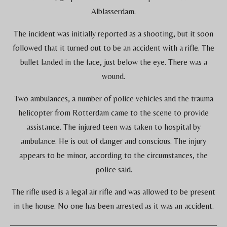
Alblasserdam.
The incident was initially reported as a shooting, but it soon
followed that it turned out to be an accident with a rifle. The
bullet landed in the face, just below the eye. There was a
wound.
Two ambulances, a number of police vehicles and the trauma
helicopter from Rotterdam came to the scene to provide
assistance. The injured teen was taken to hospital by
ambulance. He is out of danger and conscious. The injury
appears to be minor, according to the circumstances, the
police said.
The rifle used is a legal air rifle and was allowed to be present
in the house. No one has been arrested as it was an accident.