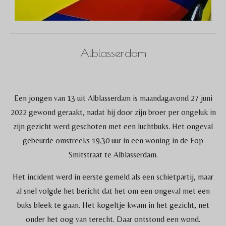
Alblasserdam
Een jongen van 13 uit Alblasserdam is maandagavond 27 juni
2022 gewond geraakt, nadat hij door zijn broer per ongeluk in
zijn gezicht werd geschoten met een luchtbuks. Het ongeval
gebeurde omstreeks 19.30 uur in een woning in de Fop
Smitstraat te Alblasserdam.
Het incident werd in eerste gemeld als een schietpartij, maar
al snel volgde het bericht dat het om een ongeval met een
buks bleek te gaan. Het kogeltje kwam in het gezicht, net
onder het oog van terecht. Daar ontstond een wond.