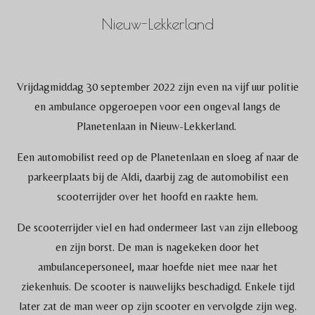
Nieuw-Lekkerland
Vrijdagmiddag 30 september 2022 zijn even na vijf uur politie
en ambulance opgeroepen voor een ongeval langs de
Planetenlaan in Nieuw-Lekkerland.
Een automobilist reed op de Planetenlaan en sloeg af naar de
parkeerplaats bij de Aldi, daarbij zag de automobilist een
scooterrijder over het hoofd en raakte hem.
De scooterrijder viel en had ondermeer last van zijn elleboog
en zijn borst. De man is nagekeken door het
ambulancepersoneel, maar hoefde niet mee naar het
ziekenhuis. De scooter is nauwelijks beschadigd. Enkele tijd
later zat de man weer op zijn scooter en vervolgde zijn weg.