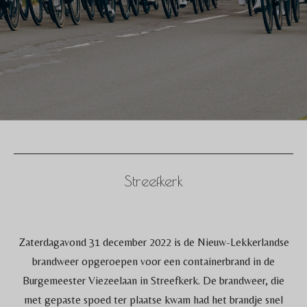
Streefkerk
Zaterdagavond 31 december 2022 is de Nieuw-Lekkerlandse
brandweer opgeroepen voor een containerbrand in de
Burgemeester Viezeelaan in Streefkerk. De brandweer, die
met gepaste spoed ter plaatse kwam had het brandje snel