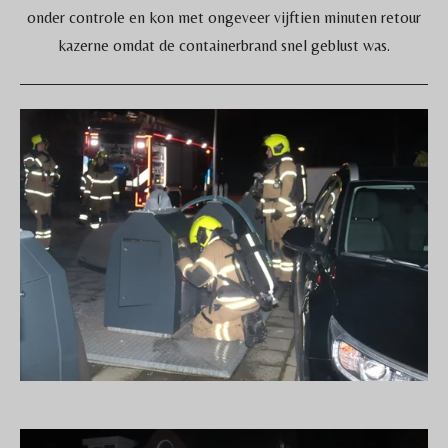
onder controle en kon met ongeveer vijftien minuten retour
kazerne omdat de containerbrand snel geblust was.