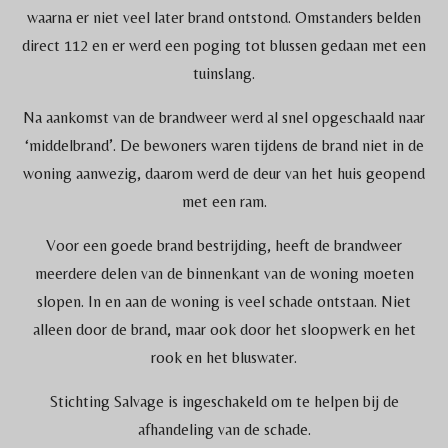
waarna er niet veel later brand ontstond. Omstanders belden
direct 112 en er werd een poging tot blussen gedaan met een
tuinslang.
Na aankomst van de brandweer werd al snel opgeschaald naar
‘middelbrand’. De bewoners waren tijdens de brand niet in de
woning aanwezig, daarom werd de deur van het huis geopend
met een ram.
Voor een goede brand bestrijding, heeft de brandweer
meerdere delen van de binnenkant van de woning moeten
slopen. In en aan de woning is veel schade ontstaan. Niet
alleen door de brand, maar ook door het sloopwerk en het
rook en het bluswater.
Stichting Salvage is ingeschakeld om te helpen bij de
afhandeling van de schade.