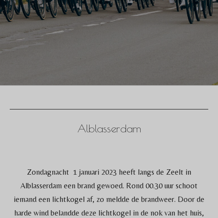
Alblasserdam
Zondagnacht 1 januari 2023 heeft langs de Zeelt in
Alblasserdam een brand gewoed. Rond 00.30 uur schoot
iemand een lichtkogel af, zo meldde de brandweer. Door de
harde wind belandde deze lichtkogel in de nok van het huis,