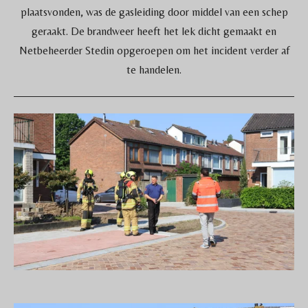
plaatsvonden, was de gasleiding door middel van een schep
geraakt. De brandweer heeft het lek dicht gemaakt en
Netbeheerder Stedin opgeroepen om het incident verder af
te handelen.