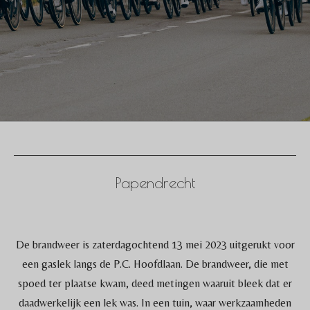
Papendrecht
De brandweer is zaterdagochtend 13 mei 2023 uitgerukt voor
een gaslek langs de P.C. Hoofdlaan. De brandweer, die met
spoed ter plaatse kwam, deed metingen waaruit bleek dat er
daadwerkelijk een lek was. In een tuin, waar werkzaamheden