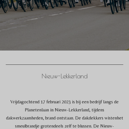
Nieuw-Lekkerland
Vrijdagochtend 17 februari 2023 is bij een bedrijf langs de
Planetenlaan in Nieuw-Lekkerland, tijdens
dakwerkzaamheden, brand ontstaan. De dakdekkers wistenhet
smeulbrandje grotendeels zelf te blussen. De Nieuw-