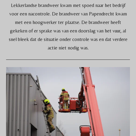
Lekkerlandse brandweer kwam met spoed naar het bedrijf
voor een nacontrole. De brandweer van Papendrecht kwam
met een hoogwerker ter plaatse. De brandweer heeft
gekeken of er sprake was van een doorslag van het vuur, al
snel bleek dat de situatie onder controle was en dat verdere
actie niet nodig was.