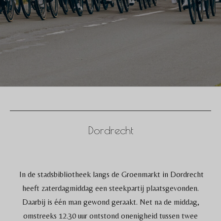
Dordrecht
In de stadsbibliotheek langs de Groenmarkt in Dordrecht
heeft zaterdagmiddag een steekpartij plaatsgevonden.
Daarbij is één man gewond geraakt. Net na de middag,
omstreeks 12.30 uur ontstond onenigheid tussen twee