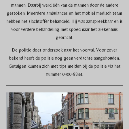
mannen. Daarbij werd één van de mannen door de andere
gestoken. Meerdere ambulances en het mobiel medisch team
hebben het slachtoffer behandeld. Hij was aanspreekbaar en is
voor verdere behandeling met spoed naar het ziekenhuis
gebracht.
De politie doet onderzoek naar het voorval. Voor zover
bekend heeft de politie nog geen verdachte aangehouden.
Getuigen kunnen zich met tips melden bij de politie via het
nummer 0900-8844.