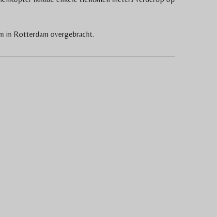
um in Rotterdam overgebracht.