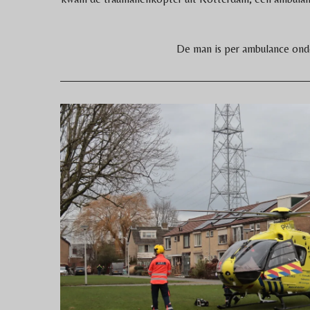
De man is per ambulance onde