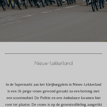
Nieuw-Lekkerland
In de Supermarkt aan het Kleijburgplein in Nieuw-Lekkerland
is een 76-jarige vrouw gewond geraakt na een botsing met
een scootmobiel. De Politie en een Ambulance kwamen hier
voor ter plaatse. De vrouw is op de groenteafdeling aangetikt