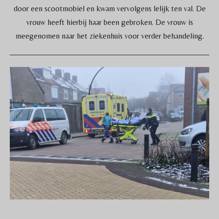
door een scootmobiel en kwam vervolgens lelijk ten val. De
vrouw heeft hierbij haar been gebroken. De vrouw is
meegenomen naar het ziekenhuis voor verder behandeling.