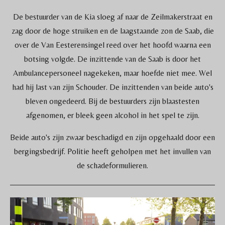
De bestuurder van de Kia sloeg af naar de Zeilmakerstraat en
zag door de hoge struiken en de laagstaande zon de Saab, die
over de Van Eesterensingel reed over het hoofd waarna een
botsing volgde. De inzittende van de Saab is door het
Ambulancepersoneel nagekeken, maar hoefde niet mee. Wel
had hij last van zijn Schouder. De inzittenden van beide auto's
bleven ongedeerd. Bij de bestuurders zijn blaastesten
afgenomen, er bleek geen alcohol in het spel te zijn.
Beide auto's zijn zwaar beschadigd en zijn opgehaald door een
bergingsbedrijf. Politie heeft geholpen met het invullen van
de schadeformulieren.