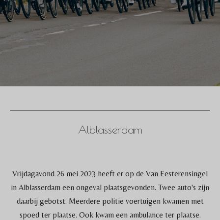
Alblasserdam
Vrijdagavond 26 mei 2023 heeft er op de Van Eesterensingel
in Alblasserdam een ongeval plaatsgevonden. Twee auto's zijn
daarbij gebotst. Meerdere politie voertuigen kwamen met
spoed ter plaatse. Ook kwam een ambulance ter plaatse.