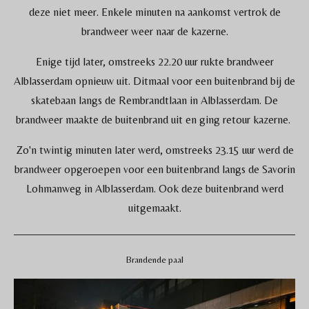
deze niet meer. Enkele minuten na aankomst vertrok de
brandweer weer naar de kazerne.
Enige tijd later, omstreeks 22.20 uur rukte brandweer
Alblasserdam opnieuw uit. Ditmaal voor een buitenbrand bij de
skatebaan langs de Rembrandtlaan in Alblasserdam. De
brandweer maakte de buitenbrand uit en ging retour kazerne.
Zo'n twintig minuten later werd, omstreeks 23.15 uur werd de
brandweer opgeroepen voor een buitenbrand langs de Savorin
Lohmanweg in Alblasserdam. Ook deze buitenbrand werd
uitgemaakt.
Brandende paal