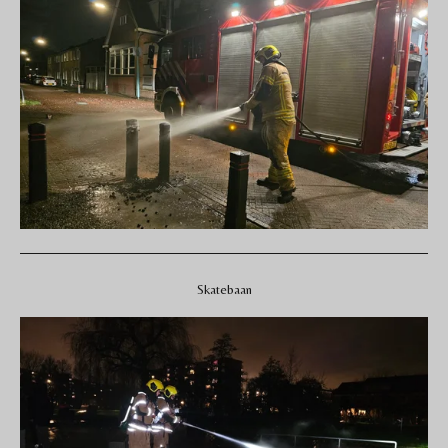
Skatebaan