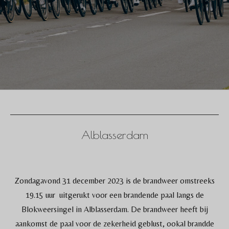
Alblasserdam
Zondagavond 31 december 2023 is de brandweer omstreeks
19.15 uur uitgerukt voor een brandende paal langs de
Blokweersingel in Alblasserdam. De brandweer heeft bij
aankomst de paal voor de zekerheid geblust, ookal brandde