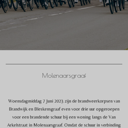
Molenaarsgraaf
Woensdagmiddag 7 Juni 2023 zijn de brandweerkorpsen van
Brandwijk en Bleskensgraaf even voor drie uur opgeroepen
voor een brandende schuur bij een woning langs de Van
Arkelstraat in Molenaarsgraaf. Omdat de schuur in verbinding