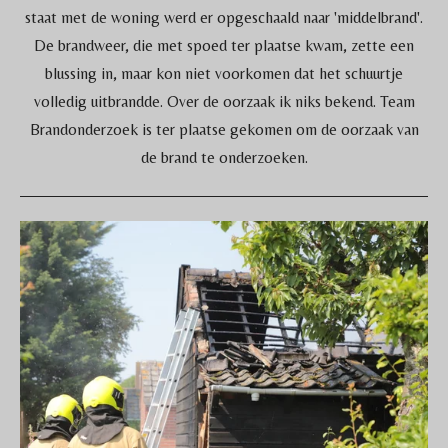
staat met de woning werd er opgeschaald naar 'middelbrand'.
De brandweer, die met spoed ter plaatse kwam, zette een
blussing in, maar kon niet voorkomen dat het schuurtje
volledig uitbrandde. Over de oorzaak ik niks bekend. Team
Brandonderzoek is ter plaatse gekomen om de oorzaak van
de brand te onderzoeken.