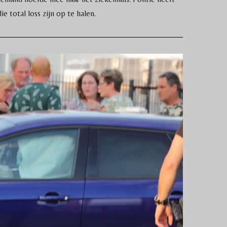
 total loss zijn op te halen.