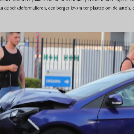
n de schadeformulieren, een berger kwam ter plaatse om de auto's, die