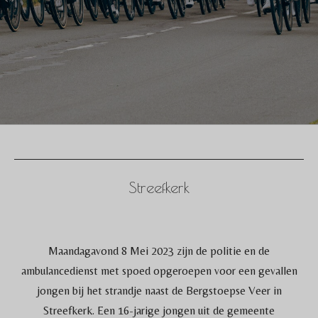
Streefkerk
Maandagavond 8 Mei 2023 zijn de politie en de
ambulancedienst met spoed opgeroepen voor een gevallen
jongen bij het strandje naast de Bergstoepse Veer in
Streefkerk. Een 16-jarige jongen uit de gemeente