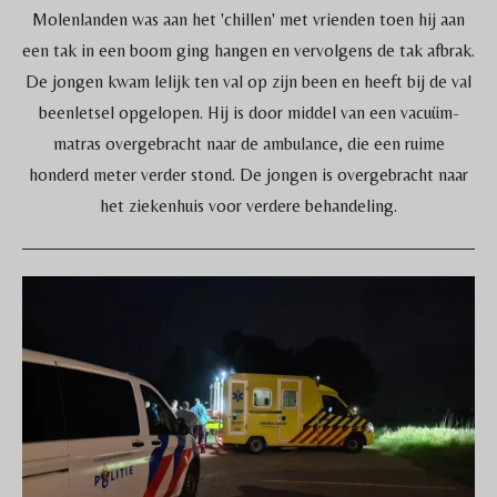
Molenlanden was aan het 'chillen' met vrienden toen hij aan
een tak in een boom ging hangen en vervolgens de tak afbrak.
De jongen kwam lelijk ten val op zijn been en heeft bij de val
beenletsel opgelopen. Hij is door middel van een vacuüm-
matras overgebracht naar de ambulance, die een ruime
honderd meter verder stond. De jongen is overgebracht naar
het ziekenhuis voor verdere behandeling.